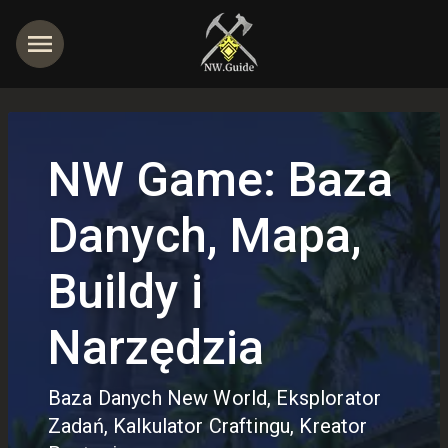
NW Game: Baza
jętności
Danych, Mapa,
Buildy i
Narzędzia
Baza Danych New World, Eksplorator
Zadań, Kalkulator Craftingu, Kreator