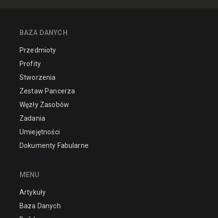
BAZA DANYCH
Przedmioty
Profity
Stworzenia
Zestaw Pancerza
Węzły Zasobów
Zadania
Umiejętności
Dokumenty Fabularne
MENU
Artykuły
Baza Danych