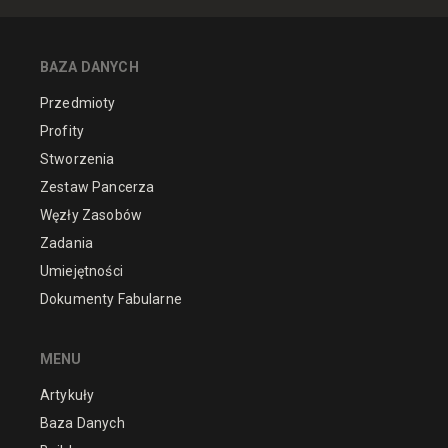
BAZA DANYCH
Przedmioty
Profity
Stworzenia
Zestaw Pancerza
Węzły Zasobów
Zadania
Umiejętności
Dokumenty Fabularne
MENU
Artykuły
Baza Danych