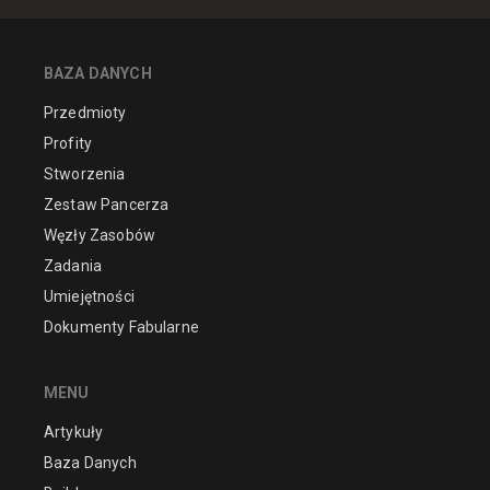
BAZA DANYCH
Przedmioty
Profity
Stworzenia
Zestaw Pancerza
Węzły Zasobów
Zadania
Umiejętności
Dokumenty Fabularne
MENU
Artykuły
Baza Danych