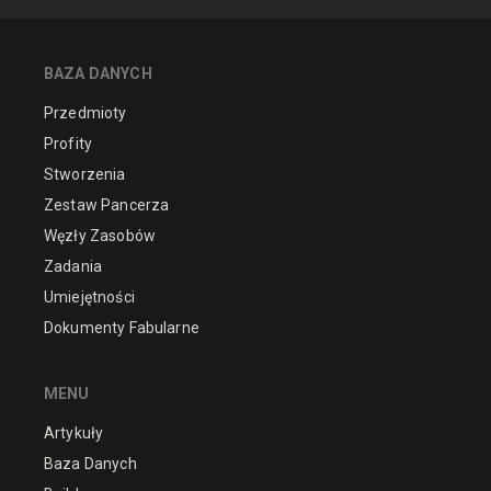
BAZA DANYCH
Przedmioty
Profity
Stworzenia
Zestaw Pancerza
Węzły Zasobów
Zadania
Umiejętności
Dokumenty Fabularne
MENU
Artykuły
Baza Danych