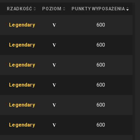
RZADKOŚĆ
POZIOM
PUNKTY WYPOSAŻENIA
V
Legendary
600
V
Legendary
600
V
Legendary
600
V
Legendary
600
V
Legendary
600
V
Legendary
600