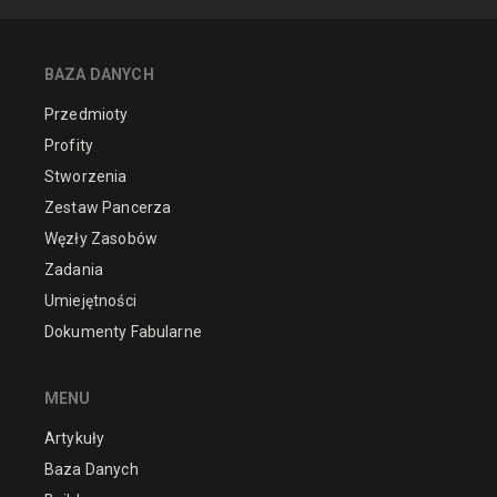
BAZA DANYCH
Przedmioty
Profity
Stworzenia
Zestaw Pancerza
Węzły Zasobów
Zadania
Umiejętności
Dokumenty Fabularne
MENU
Artykuły
Baza Danych