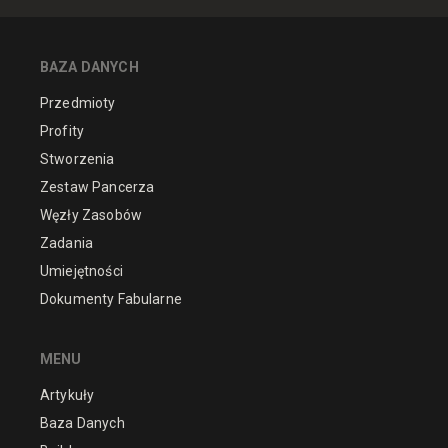
BAZA DANYCH
Przedmioty
Profity
Stworzenia
Zestaw Pancerza
Węzły Zasobów
Zadania
Umiejętności
Dokumenty Fabularne
MENU
Artykuły
Baza Danych