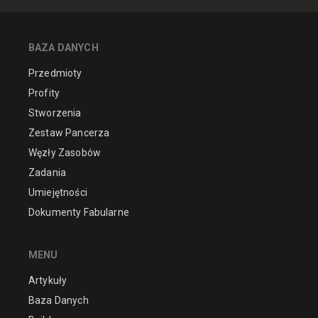
BAZA DANYCH
Przedmioty
Profity
Stworzenia
Zestaw Pancerza
Węzły Zasobów
Zadania
Umiejętności
Dokumenty Fabularne
MENU
Artykuły
Baza Danych